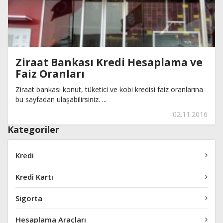
Ziraat Bankası Kredi Hesaplama ve
Faiz Oranları
Ziraat bankası konut, tüketici ve kobi kredisi faiz oranlarına
bu sayfadan ulaşabilirsiniz. ...
02.11.2016
Kategoriler
Kredi
Kredi Kartı
Sigorta
Hesaplama Araçları