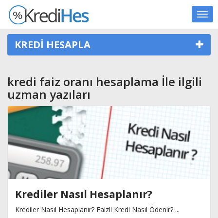
Men
Göst
KREDİ HESAPLA
kredi faiz oranı hesaplama İle ilgili
uzman yazıları
Krediler Nasıl Hesaplanır?
Krediler Nasıl Hesaplanır? Faizli Kredi Nasıl Ödenir? ...