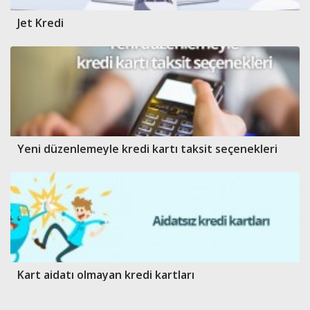
Jet Kredi
Yeni düzenlemeyle kredi kartı taksit seçenekleri
Kart aidatı olmayan kredi kartları