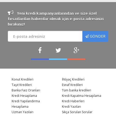
Yeni kredi kampanyanlarından ve size özel
fırsatlardan haberdar olmak için e-posta adresinizi
bırakınız!
GÖNDER
Konut Kredileri
İhtiyaç Kredileri
Taşıt Kredileri
Esnaf Kredileri
Banka Faiz Oranları
Tüm banka kredileri
Kredi Hesaplama
Kredi Kapatma Hesaplama
Kredi Yapılandırma
Kredi Haberleri
Hesaplama
Kredi Yazıları
Uzman Yazıları
Sıkça Sorulan Sorular